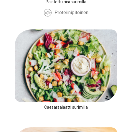
Paistettu riisi surimilla
Proteiinipitoinen
Caesarsalaatti surimilla