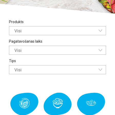
Produkts
Visi
Pagatavošanas laiks
Visi
Tips
Visi