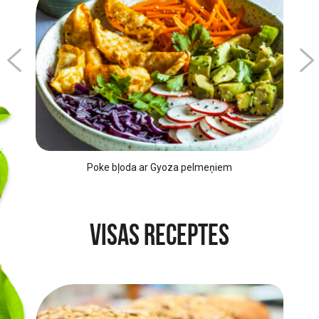
Poke bļoda ar Gyoza pelmeņiem
Visas receptes