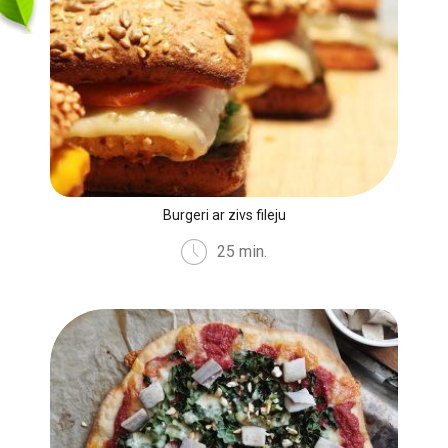
Burgeri ar zivs fileju
25 min.