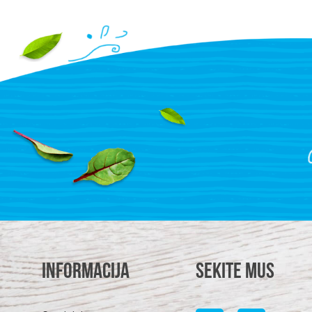
Informacija
Sekite mus