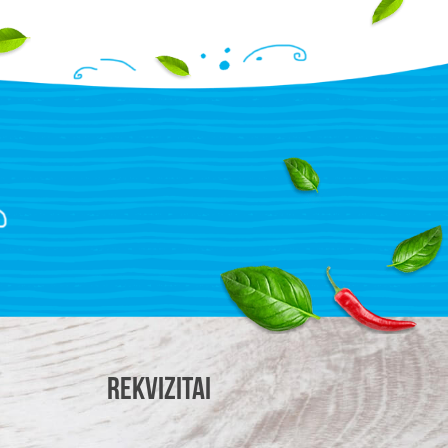
Rekvizitai