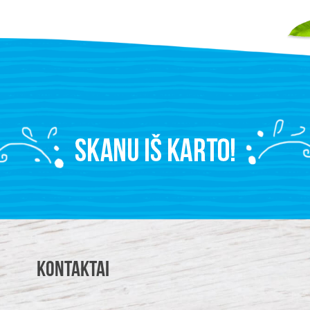
Kontaktai