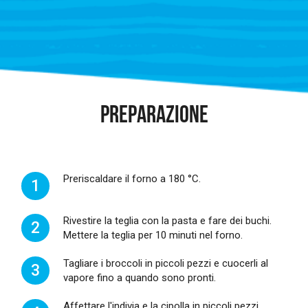
PREPARAZIONE
Preriscaldare il forno a 180 °C.
1
Rivestire la teglia con la pasta e fare dei buchi.
2
Mettere la teglia per 10 minuti nel forno.
Tagliare i broccoli in piccoli pezzi e cuocerli al
3
vapore fino a quando sono pronti.
Affettare l'indivia e la cipolla in piccoli pezzi.