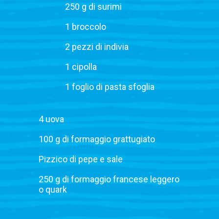
250 g di surimi
1 broccolo
2 pezzi di indivia
1 cipolla
1 foglio di pasta sfoglia
4 uova
100 g di formaggio grattugiato
Pizzico di pepe e sale
250 g di formaggio francese leggero
o quark