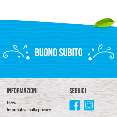
Informazioni
Seguici
News
Informativa sulla privacy