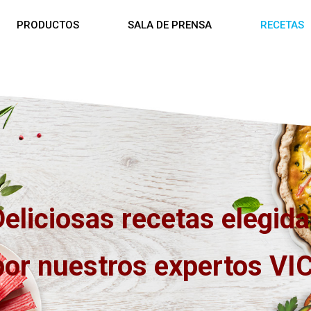
PRODUCTOS
SALA DE PRENSA
RECETAS
eliciosas recetas elegid
por nuestros expertos VIC