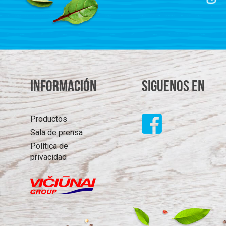
Información
Siguenos en
Productos
Sala de prensa
Política de
privacidad