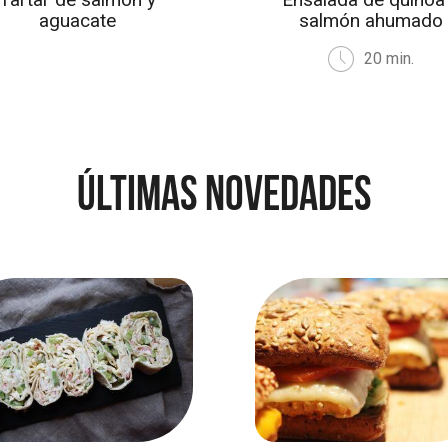
aguacate
salmón ahumado
20 min.
Últimas novedades