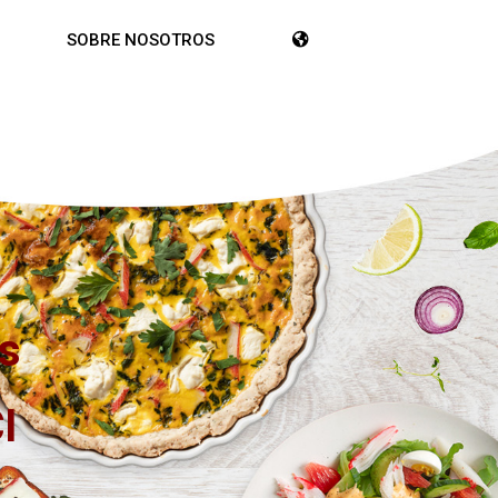
SOBRE NOSOTROS
as
I