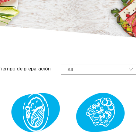
Tiempo de preparación
All