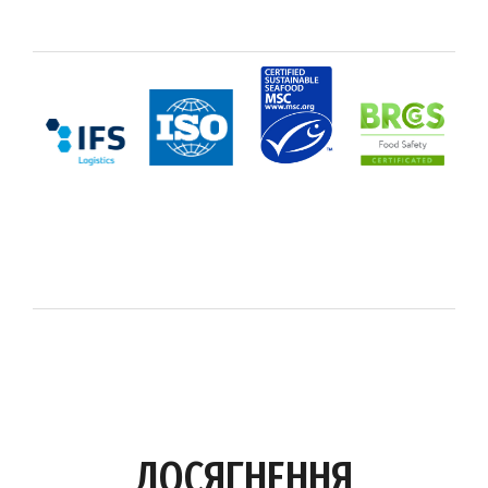
ДОСЯГНЕННЯ