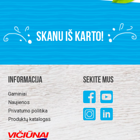
Informacija
Sekite mus
Gaminiai
Naujienos
Privatumo politika
Produktų katalogas