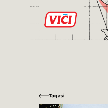
Tagasi