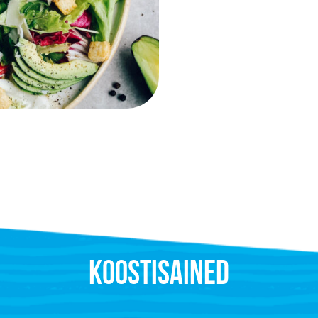
KOOSTISAINED