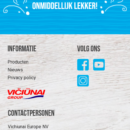
Informatie
Volg ons
Producten
Nieuws
Privacy policy
Contactpersonen
Vichiunai Europe NV