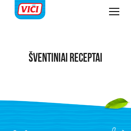
Šventiniai receptai