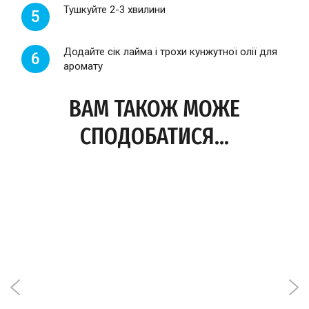
Тушкуйте 2-3 хвилини
5
Додайте сік лайма і трохи кунжутної олії для
6
аромату
ВАМ ТАКОЖ МОЖЕ
СПОДОБАТИСЯ...