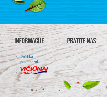
Informacije
Pratite nas
Politika
privatnosti