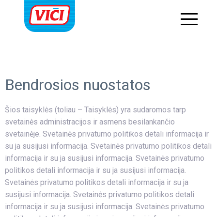
Bendrosios nuostatos
Šios taisyklės (toliau – Taisyklės) yra sudaromos tarp
svetainės administracijos ir asmens besilankančio
svetainėje. Svetainės privatumo politikos detali informacija ir
su ja susijusi informacija. Svetainės privatumo politikos detali
informacija ir su ja susijusi informacija. Svetainės privatumo
politikos detali informacija ir su ja susijusi informacija.
Svetainės privatumo politikos detali informacija ir su ja
susijusi informacija. Svetainės privatumo politikos detali
informacija ir su ja susijusi informacija. Svetainės privatumo