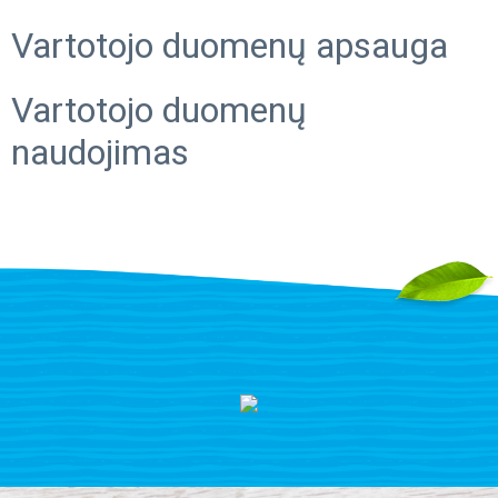
Vartotojo duomenų apsauga
Vartotojo duomenų
naudojimas