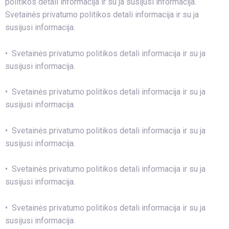
politikos detali informacija ir su ja susijusi informacija.
Svetainės privatumo politikos detali informacija ir su ja
susijusi informacija.
• Svetainės privatumo politikos detali informacija ir su ja
susijusi informacija.
• Svetainės privatumo politikos detali informacija ir su ja
susijusi informacija.
• Svetainės privatumo politikos detali informacija ir su ja
susijusi informacija.
• Svetainės privatumo politikos detali informacija ir su ja
susijusi informacija.
• Svetainės privatumo politikos detali informacija ir su ja
susijusi informacija.