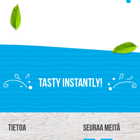
Tietoa
Seuraa meitä